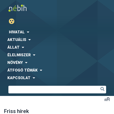
HIVATAL
AKTUÁLIS
ÁLLAT
ÉLELMISZER
NÖVÉNY
ÁTFOGÓ TÉMÁK
KAPCSOLAT
Friss hírek