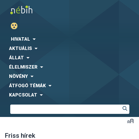
HIVATAL
AKTUÁLIS
ÁLLAT
ÉLELMISZER
NÖVÉNY
ÁTFOGÓ TÉMÁK
KAPCSOLAT
Friss hírek