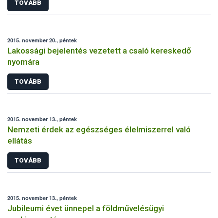
TOVÁBB
2015. november 20., péntek
Lakossági bejelentés vezetett a csaló kereskedő
nyomára
TOVÁBB
2015. november 13., péntek
Nemzeti érdek az egészséges élelmiszerrel való
ellátás
TOVÁBB
2015. november 13., péntek
Jubileumi évet ünnepel a földművelésügyi