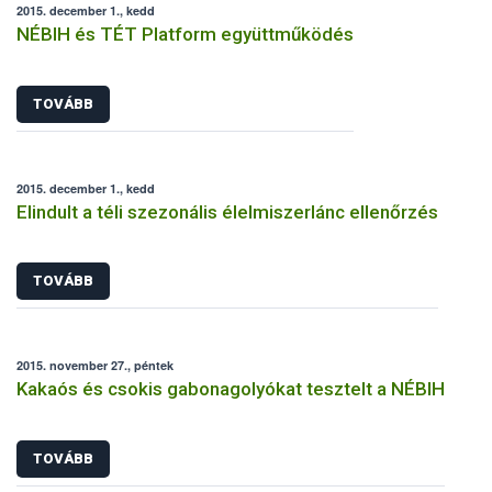
2015. december 1., kedd
NÉBIH és TÉT Platform együttműködés
TOVÁBB
2015. december 1., kedd
Elindult a téli szezonális élelmiszerlánc ellenőrzés
TOVÁBB
2015. november 27., péntek
Kakaós és csokis gabonagolyókat tesztelt a NÉBIH
TOVÁBB