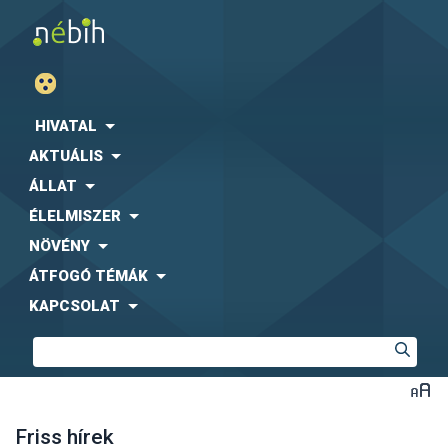
HIVATAL
AKTUÁLIS
ÁLLAT
ÉLELMISZER
NÖVÉNY
ÁTFOGÓ TÉMÁK
KAPCSOLAT
Friss hírek