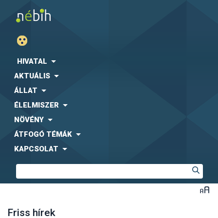
HIVATAL
AKTUÁLIS
ÁLLAT
ÉLELMISZER
NÖVÉNY
ÁTFOGÓ TÉMÁK
KAPCSOLAT
Friss hírek