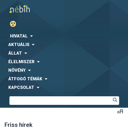
HIVATAL
AKTUÁLIS
ÁLLAT
ÉLELMISZER
NÖVÉNY
ÁTFOGÓ TÉMÁK
KAPCSOLAT
Friss hírek