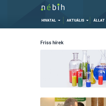
HIVATAL
AKTUÁLIS
ÁLLAT
Friss hírek