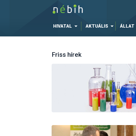
HIVATAL
AKTUÁLIS
ÁLLAT
Friss hírek