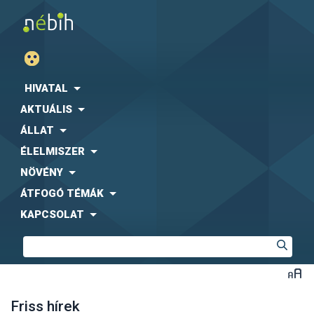
HIVATAL
AKTUÁLIS
ÁLLAT
ÉLELMISZER
NÖVÉNY
ÁTFOGÓ TÉMÁK
KAPCSOLAT
Friss hírek