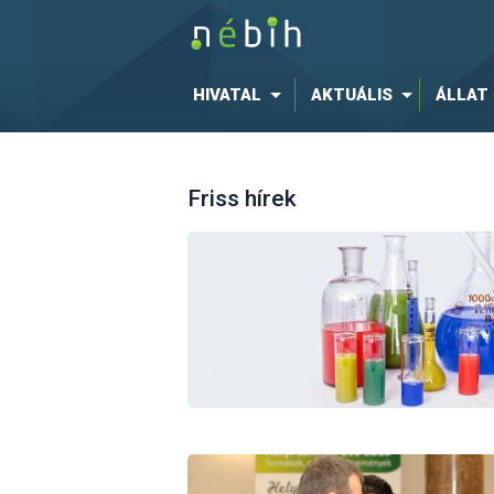
HIVATAL
AKTUÁLIS
ÁLLAT
Friss hírek