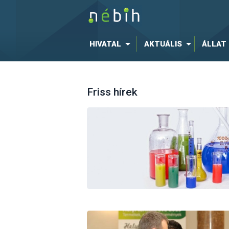
HIVATAL
AKTUÁLIS
ÁLLAT
Friss hírek