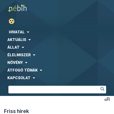
HIVATAL
AKTUÁLIS
ÁLLAT
ÉLELMISZER
NÖVÉNY
ÁTFOGÓ TÉMÁK
KAPCSOLAT
Friss hírek