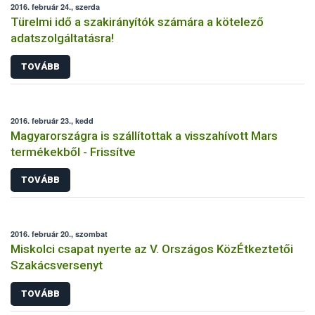
2016. február 24., szerda
Türelmi idő a szakirányítók számára a kötelező
adatszolgáltatásra!
TOVÁBB
2016. február 23., kedd
Magyarországra is szállítottak a visszahívott Mars
termékekből - Frissítve
TOVÁBB
2016. február 20., szombat
Miskolci csapat nyerte az V. Országos KözÉtkeztetői
Szakácsversenyt
TOVÁBB