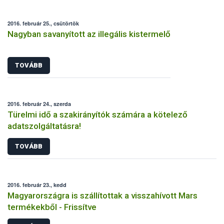
2016. február 25., csütörtök
Nagyban savanyított az illegális kistermelő
TOVÁBB
2016. február 24., szerda
Türelmi idő a szakirányítók számára a kötelező
adatszolgáltatásra!
TOVÁBB
2016. február 23., kedd
Magyarországra is szállítottak a visszahívott Mars
termékekből - Frissítve