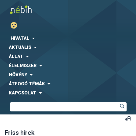
HIVATAL
AKTUÁLIS
ÁLLAT
ÉLELMISZER
NÖVÉNY
ÁTFOGÓ TÉMÁK
KAPCSOLAT
Friss hírek