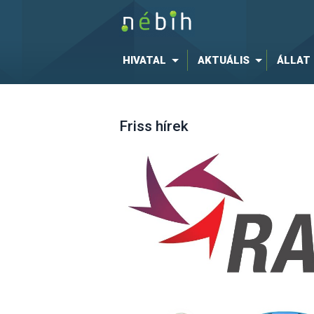
HIVATAL
AKTUÁLIS
ÁLLAT
Friss hírek