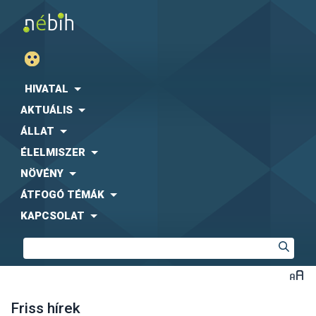
HIVATAL
AKTUÁLIS
ÁLLAT
ÉLELMISZER
NÖVÉNY
ÁTFOGÓ TÉMÁK
KAPCSOLAT
Friss hírek