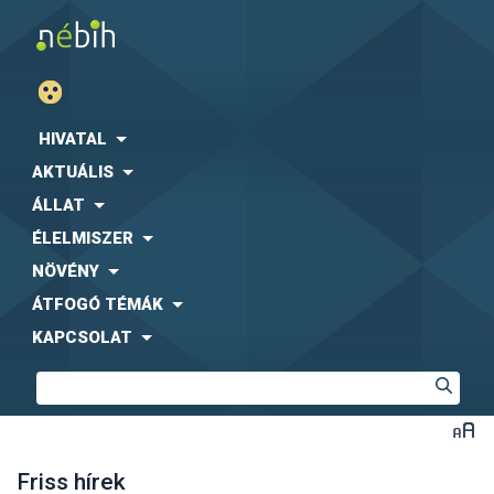
HIVATAL
AKTUÁLIS
ÁLLAT
ÉLELMISZER
NÖVÉNY
ÁTFOGÓ TÉMÁK
KAPCSOLAT
Friss hírek