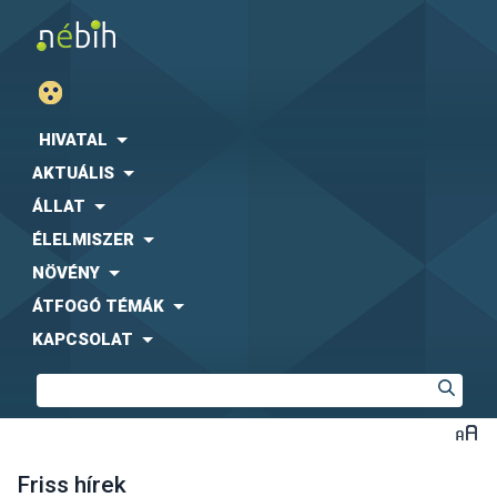
HIVATAL
AKTUÁLIS
ÁLLAT
ÉLELMISZER
NÖVÉNY
ÁTFOGÓ TÉMÁK
KAPCSOLAT
Friss hírek