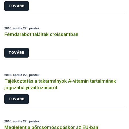
TOVÁBB
2016. április 22., péntek
Fémdarabot találtak croissantban
TOVÁBB
2016. április 22., péntek
Tájékoztatás a takarmányok A-vitamin tartalmának
jogszabályi változásáról
TOVÁBB
2016. április 22., péntek
Megjelent a bőrcsomósodáskór az EU-ban