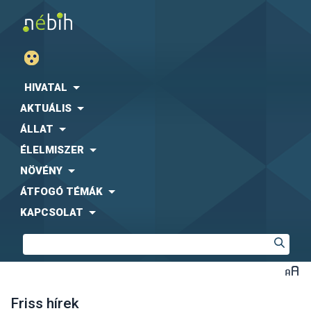
HIVATAL
AKTUÁLIS
ÁLLAT
ÉLELMISZER
NÖVÉNY
ÁTFOGÓ TÉMÁK
KAPCSOLAT
Friss hírek