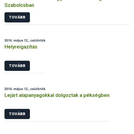
Szabolcsban
TOVÁBB
2016. május 12., csütörtök
Helyreigazítás
TOVÁBB
2016. május 12., csütörtök
Lejárt alapanyagokkal dolgoztak a pékségben
TOVÁBB