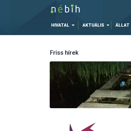
HIVATAL
AKTUÁLIS
ÁLLAT
Friss hírek