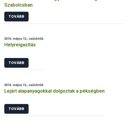
Szabolcsban
TOVÁBB
2016. május 12., csütörtök
Helyreigazítás
TOVÁBB
2016. május 12., csütörtök
Lejárt alapanyagokkal dolgoztak a pékségben
TOVÁBB