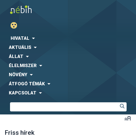
HIVATAL
AKTUÁLIS
ÁLLAT
ÉLELMISZER
NÖVÉNY
ÁTFOGÓ TÉMÁK
KAPCSOLAT
Friss hírek