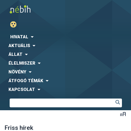
HIVATAL
AKTUÁLIS
ÁLLAT
ÉLELMISZER
NÖVÉNY
ÁTFOGÓ TÉMÁK
KAPCSOLAT
Friss hírek