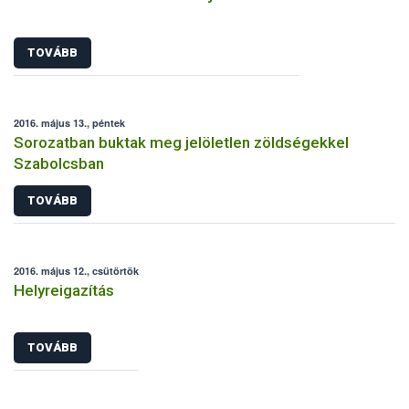
TOVÁBB
2016. május 13., péntek
Sorozatban buktak meg jelöletlen zöldségekkel
Szabolcsban
TOVÁBB
2016. május 12., csütörtök
Helyreigazítás
TOVÁBB