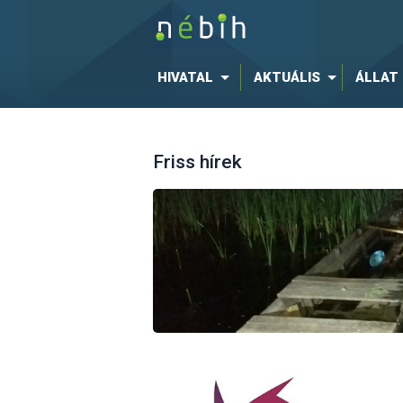
HIVATAL
AKTUÁLIS
ÁLLAT
Friss hírek