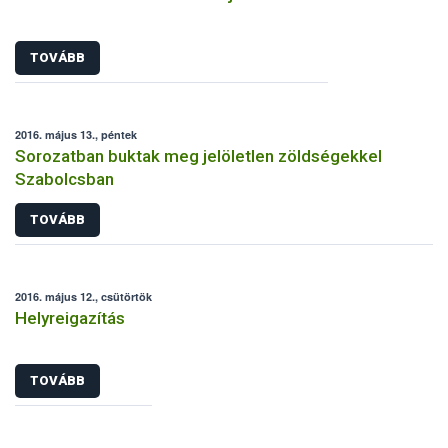
TOVÁBB
2016. május 13., péntek
Sorozatban buktak meg jelöletlen zöldségekkel
Szabolcsban
TOVÁBB
2016. május 12., csütörtök
Helyreigazítás
TOVÁBB