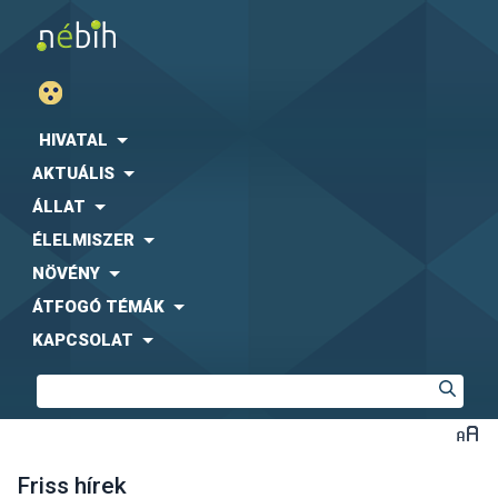
HIVATAL
AKTUÁLIS
ÁLLAT
ÉLELMISZER
NÖVÉNY
ÁTFOGÓ TÉMÁK
KAPCSOLAT
Friss hírek