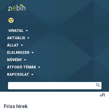
HIVATAL
AKTUÁLIS
ÁLLAT
ÉLELMISZER
NÖVÉNY
ÁTFOGÓ TÉMÁK
KAPCSOLAT
Friss hírek