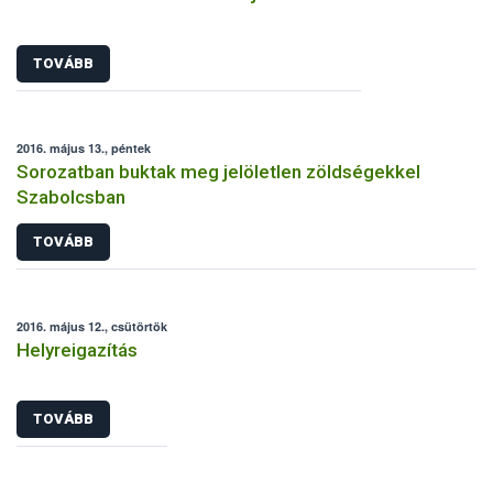
TOVÁBB
2016. május 13., péntek
Sorozatban buktak meg jelöletlen zöldségekkel
Szabolcsban
TOVÁBB
2016. május 12., csütörtök
Helyreigazítás
TOVÁBB