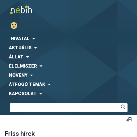
HIVATAL
AKTUÁLIS
ÁLLAT
ÉLELMISZER
NÖVÉNY
ÁTFOGÓ TÉMÁK
KAPCSOLAT
Friss hírek