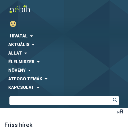
HIVATAL
AKTUÁLIS
ÁLLAT
ÉLELMISZER
NÖVÉNY
ÁTFOGÓ TÉMÁK
KAPCSOLAT
Friss hírek