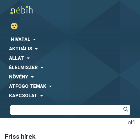
HIVATAL
AKTUÁLIS
ÁLLAT
ÉLELMISZER
NÖVÉNY
ÁTFOGÓ TÉMÁK
KAPCSOLAT
Friss hírek