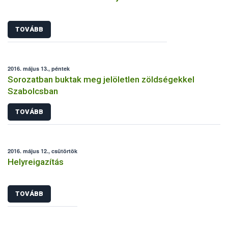
TOVÁBB
2016. május 13., péntek
Sorozatban buktak meg jelöletlen zöldségekkel
Szabolcsban
TOVÁBB
2016. május 12., csütörtök
Helyreigazítás
TOVÁBB