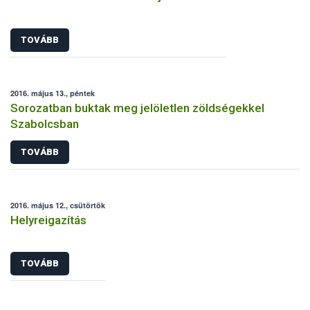
TOVÁBB
2016. május 13., péntek
Sorozatban buktak meg jelöletlen zöldségekkel
Szabolcsban
TOVÁBB
2016. május 12., csütörtök
Helyreigazítás
TOVÁBB