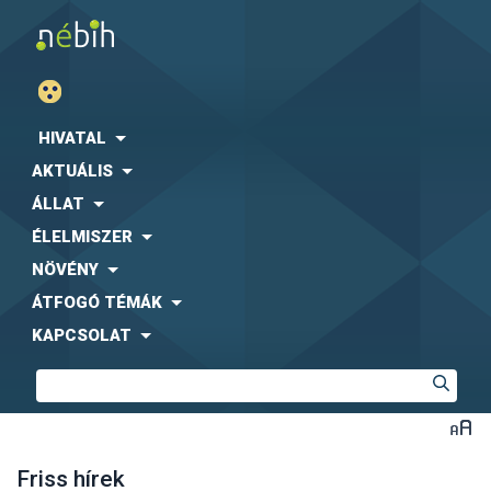
HIVATAL
AKTUÁLIS
ÁLLAT
ÉLELMISZER
NÖVÉNY
ÁTFOGÓ TÉMÁK
KAPCSOLAT
Friss hírek