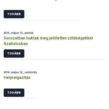
TOVÁBB
2016. május 13., péntek
Sorozatban buktak meg jelöletlen zöldségekkel
Szabolcsban
TOVÁBB
2016. május 12., csütörtök
Helyreigazítás
TOVÁBB