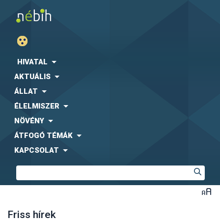
HIVATAL
AKTUÁLIS
ÁLLAT
ÉLELMISZER
NÖVÉNY
ÁTFOGÓ TÉMÁK
KAPCSOLAT
Friss hírek