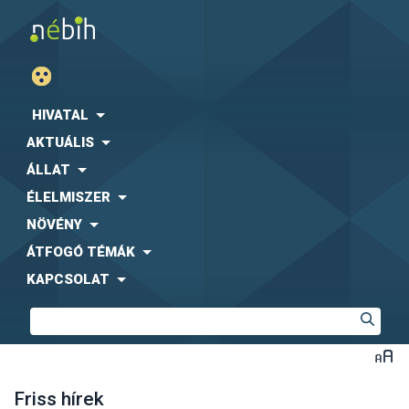
HIVATAL
AKTUÁLIS
ÁLLAT
ÉLELMISZER
NÖVÉNY
ÁTFOGÓ TÉMÁK
KAPCSOLAT
Friss hírek