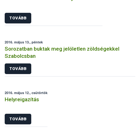
TOVÁBB
2016. május 13., péntek
Sorozatban buktak meg jelöletlen zöldségekkel
Szabolcsban
TOVÁBB
2016. május 12., csütörtök
Helyreigazítás
TOVÁBB