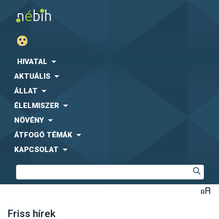
HIVATAL
AKTUÁLIS
ÁLLAT
ÉLELMISZER
NÖVÉNY
ÁTFOGÓ TÉMÁK
KAPCSOLAT
Friss hírek