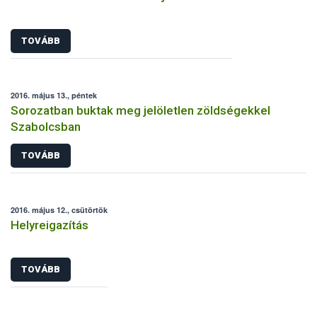
TOVÁBB
2016. május 13., péntek
Sorozatban buktak meg jelöletlen zöldségekkel
Szabolcsban
TOVÁBB
2016. május 12., csütörtök
Helyreigazítás
TOVÁBB