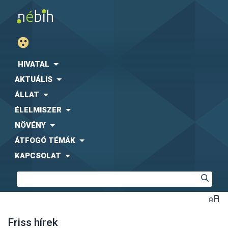
HIVATAL
AKTUÁLIS
ÁLLAT
ÉLELMISZER
NÖVÉNY
ÁTFOGÓ TÉMÁK
KAPCSOLAT
Friss hírek