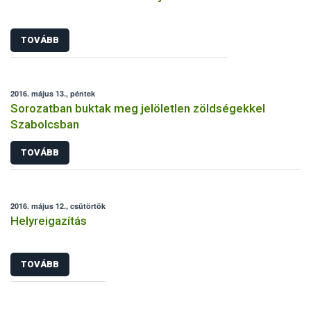
TOVÁBB
2016. május 13., péntek
Sorozatban buktak meg jelöletlen zöldségekkel
Szabolcsban
TOVÁBB
2016. május 12., csütörtök
Helyreigazítás
TOVÁBB