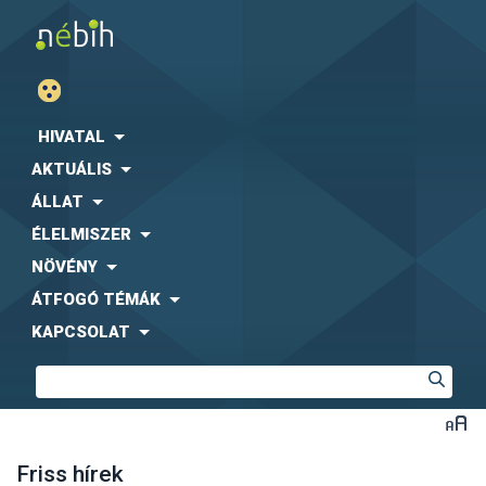
HIVATAL
AKTUÁLIS
ÁLLAT
ÉLELMISZER
NÖVÉNY
ÁTFOGÓ TÉMÁK
KAPCSOLAT
Friss hírek