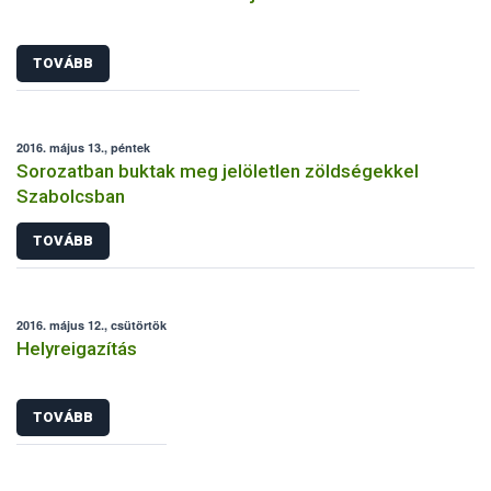
TOVÁBB
2016. május 13., péntek
Sorozatban buktak meg jelöletlen zöldségekkel
Szabolcsban
TOVÁBB
2016. május 12., csütörtök
Helyreigazítás
TOVÁBB