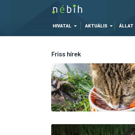
HIVATAL
AKTUÁLIS
ÁLLAT
Friss hírek