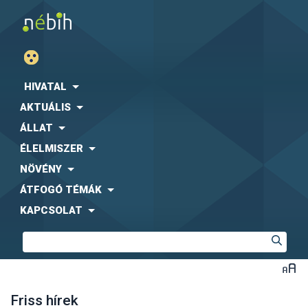
HIVATAL
AKTUÁLIS
ÁLLAT
ÉLELMISZER
NÖVÉNY
ÁTFOGÓ TÉMÁK
KAPCSOLAT
Friss hírek