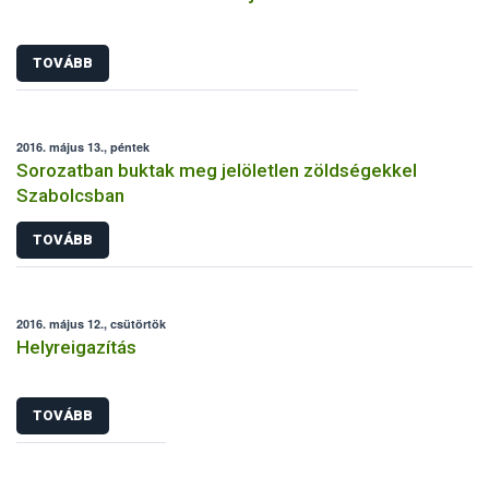
TOVÁBB
2016. május 13., péntek
Sorozatban buktak meg jelöletlen zöldségekkel
Szabolcsban
TOVÁBB
2016. május 12., csütörtök
Helyreigazítás
TOVÁBB