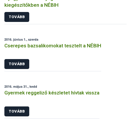
kiegészítőkben a NÉBIH
TOVÁBB
2016. június 1., szerda
Cserepes bazsalikomokat tesztelt a NÉBIH
TOVÁBB
2016. május 31., kedd
Gyermek reggeliző készletet hívtak vissza
TOVÁBB