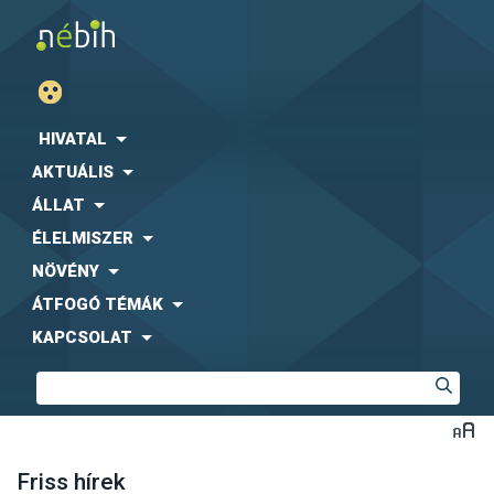
HIVATAL
AKTUÁLIS
ÁLLAT
ÉLELMISZER
NÖVÉNY
ÁTFOGÓ TÉMÁK
KAPCSOLAT
Friss hírek