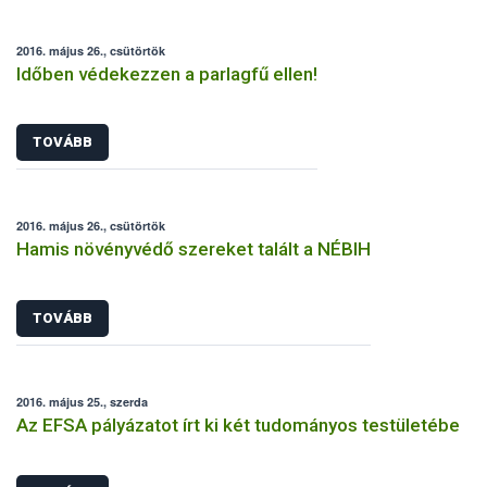
2016. május 26., csütörtök
Időben védekezzen a parlagfű ellen!
TOVÁBB
2016. május 26., csütörtök
Hamis növényvédő szereket talált a NÉBIH
TOVÁBB
2016. május 25., szerda
Az EFSA pályázatot írt ki két tudományos testületébe