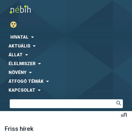
HIVATAL
AKTUÁLIS
ÁLLAT
ÉLELMISZER
NÖVÉNY
ÁTFOGÓ TÉMÁK
KAPCSOLAT
Friss hírek