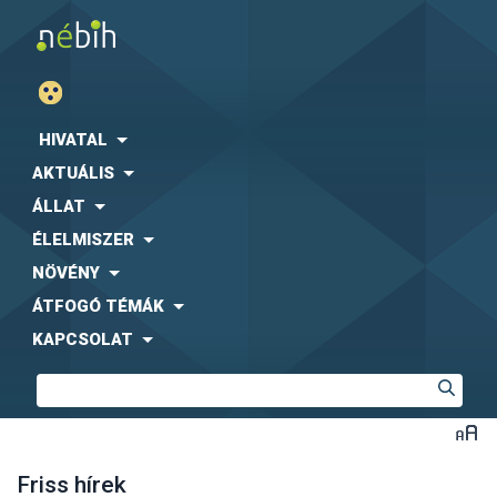
HIVATAL
AKTUÁLIS
ÁLLAT
ÉLELMISZER
NÖVÉNY
ÁTFOGÓ TÉMÁK
KAPCSOLAT
Friss hírek