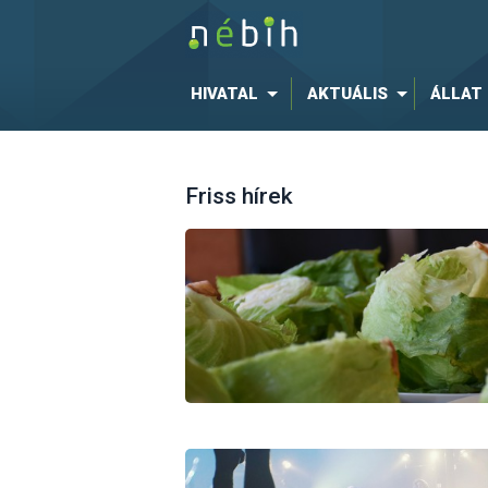
HIVATAL
AKTUÁLIS
ÁLLAT
Friss hírek