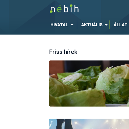
HIVATAL
AKTUÁLIS
ÁLLAT
Friss hírek