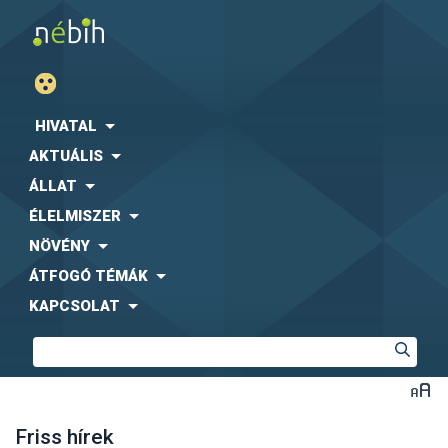
HIVATAL
AKTUÁLIS
ÁLLAT
ÉLELMISZER
NÖVÉNY
ÁTFOGÓ TÉMÁK
KAPCSOLAT
Friss hírek