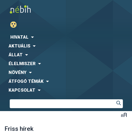
HIVATAL
AKTUÁLIS
ÁLLAT
ÉLELMISZER
NÖVÉNY
ÁTFOGÓ TÉMÁK
KAPCSOLAT
Friss hírek