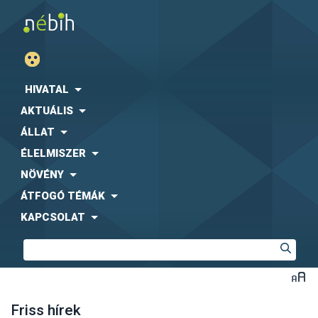
HIVATAL
AKTUÁLIS
ÁLLAT
ÉLELMISZER
NÖVÉNY
ÁTFOGÓ TÉMÁK
KAPCSOLAT
Friss hírek