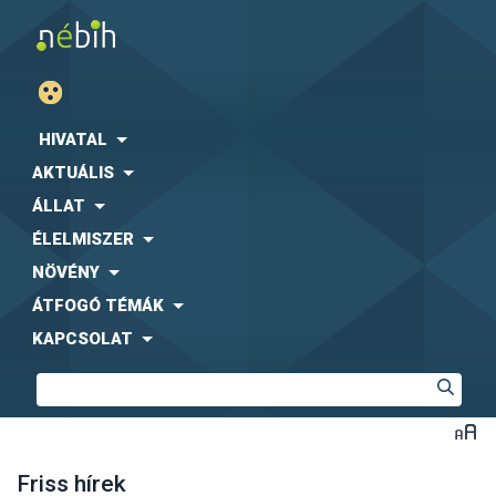
HIVATAL
AKTUÁLIS
ÁLLAT
ÉLELMISZER
NÖVÉNY
ÁTFOGÓ TÉMÁK
KAPCSOLAT
Friss hírek