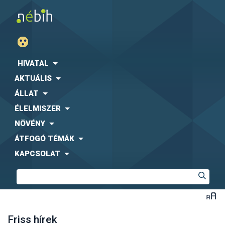
HIVATAL
AKTUÁLIS
ÁLLAT
ÉLELMISZER
NÖVÉNY
ÁTFOGÓ TÉMÁK
KAPCSOLAT
Friss hírek