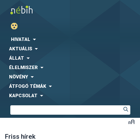
HIVATAL
AKTUÁLIS
ÁLLAT
ÉLELMISZER
NÖVÉNY
ÁTFOGÓ TÉMÁK
KAPCSOLAT
Friss hírek