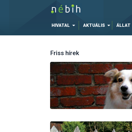
HIVATAL
AKTUÁLIS
ÁLLAT
Friss hírek