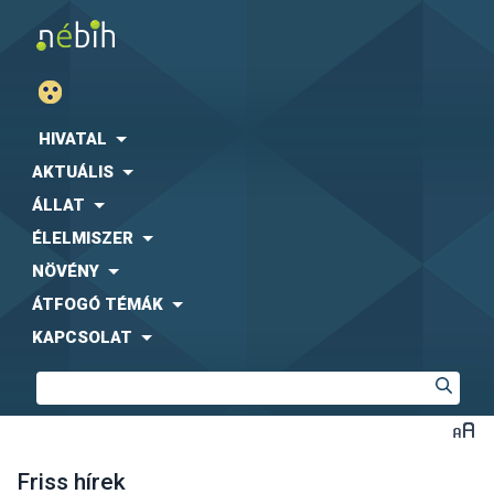
HIVATAL
AKTUÁLIS
ÁLLAT
ÉLELMISZER
NÖVÉNY
ÁTFOGÓ TÉMÁK
KAPCSOLAT
Friss hírek