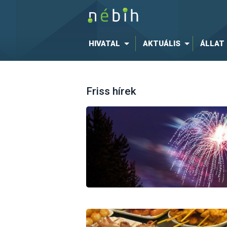
HIVATAL
AKTUÁLIS
ÁLLAT
Friss hírek