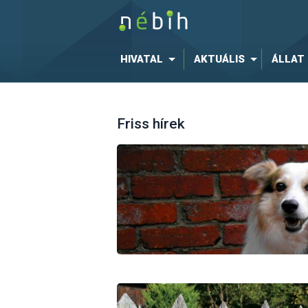
HIVATAL
AKTUÁLIS
ÁLLAT
Friss hírek