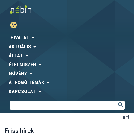
HIVATAL
AKTUÁLIS
ÁLLAT
ÉLELMISZER
NÖVÉNY
ÁTFOGÓ TÉMÁK
KAPCSOLAT
Friss hírek